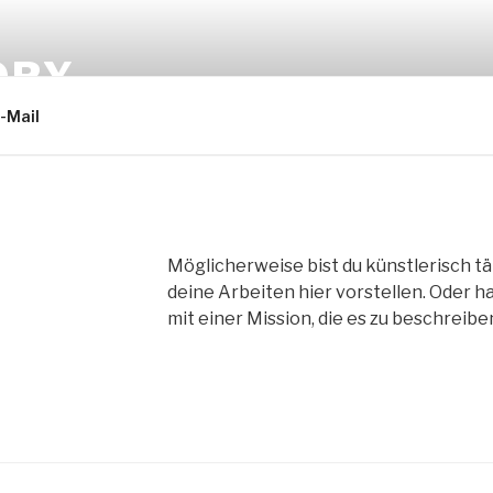
ORY
-Mail
Möglicherweise bist du künstlerisch tä
deine Arbeiten hier vorstellen. Oder ha
mit einer Mission, die es zu beschreiben