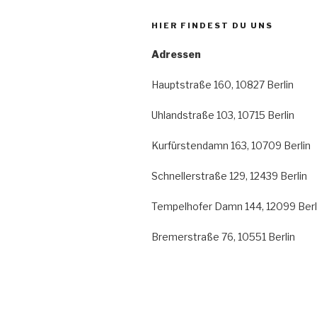
HIER FINDEST DU UNS
Adressen
Hauptstraße 160, 10827 Berlin
Uhlandstraße 103, 10715 Berlin
Kurfürstendamn 163, 10709 Berlin
Schnellerstraße 129, 12439 Berlin
Tempelhofer Damn 144, 12099 Berl
Bremerstraße 76, 10551 Berlin