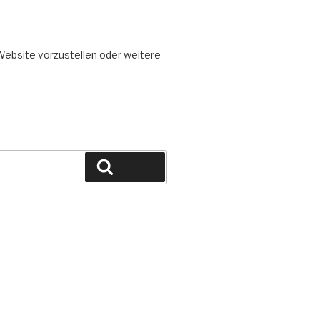
 Website vorzustellen oder weitere
Suchen